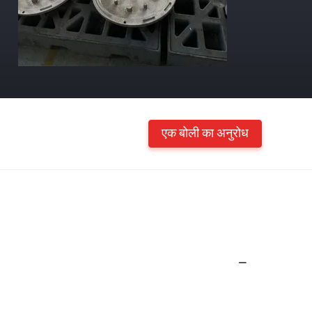
एक बोली का अनुरोध