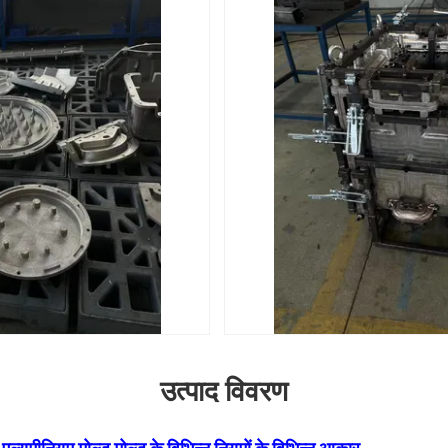
उत्पाद विवरण