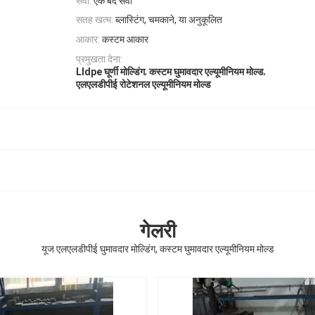
सेवा:
एक बंद सेवा
सतह खत्म:
ब्लास्टिंग, चमकाने, या अनुकूलित
आकार:
कस्टम आकार
प्रमुखता देना:
,
,
Lldpe घूर्णी मोल्डिंग
कस्टम घुमावदार एल्यूमीनियम मोल्ड
एलएलडीपीई रोटेशनल एल्यूमीनियम मोल्ड
गेलरी
यूज एलएलडीपीई घुमावदार मोल्डिंग, कस्टम घुमावदार एल्यूमीनियम मोल्ड