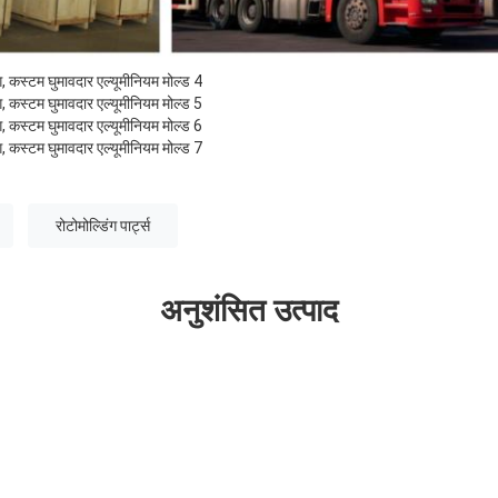
रोटोमोल्डिंग पार्ट्स
अनुशंसित उत्पाद