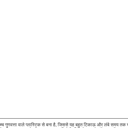
 उच्च गुणवत्ता वाले प्लास्टिक से बना है, जिससे यह बहुत टिकाऊ और लंबे समय तक