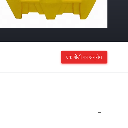
एक बोली का अनुरोध