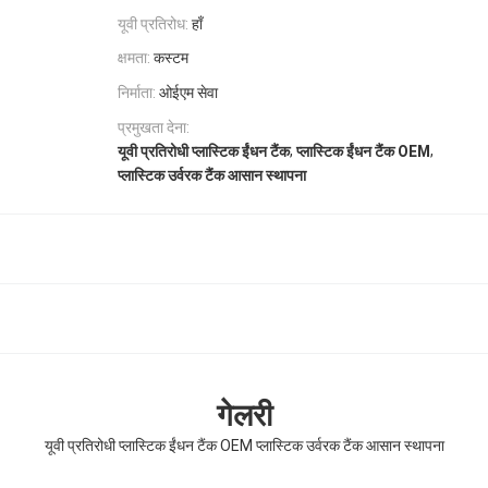
यूवी प्रतिरोध:
हाँ
क्षमता:
कस्टम
निर्माता:
ओईएम सेवा
प्रमुखता देना:
,
,
यूवी प्रतिरोधी प्लास्टिक ईंधन टैंक
प्लास्टिक ईंधन टैंक OEM
प्लास्टिक उर्वरक टैंक आसान स्थापना
गेलरी
यूवी प्रतिरोधी प्लास्टिक ईंधन टैंक OEM प्लास्टिक उर्वरक टैंक आसान स्थापना