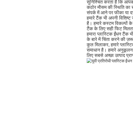
सुनिश्चित करता है कि आप
कठोर मौसम की स्थिति का सा
संपर्क में आने पर फीका या 
हमारे टैंक भी अपनी विशिष्ट
है। हमारे कस्टम विकल्पों 
टैंक के लिए सही फिट मिलता
हमारा प्लास्टिक ईंधन टैंक 
के बारे में चिंता करने की
कुल मिलाकर, हमारे प्लास्
समाधान है। हमारे अनुकूलन 
लिए सबसे अच्छा उत्पाद प्राप्