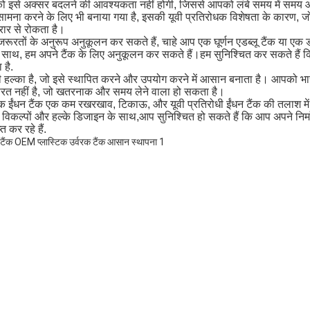
को इसे अक्सर बदलने की आवश्यकता नहीं होगी, जिससे आपको लंबे समय में सम
मना करने के लिए भी बनाया गया है, इसकी यूवी प्रतिरोधक विशेषता के कारण, जो इ
दरार से रोकता है।
 जरूरतों के अनुरूप अनुकूलन कर सकते हैं, चाहे आप एक घूर्णन एडब्लू टैंक या ए
के साथ, हम अपने टैंक के लिए अनुकूलन कर सकते हैं।हम सुनिश्चित कर सकते हैं 
 है.
भी हल्का है, जो इसे स्थापित करने और उपयोग करने में आसान बनाता है। आपको भारी
 ज़रूरत नहीं है, जो खतरनाक और समय लेने वाला हो सकता है।
टिक ईंधन टैंक एक कम रखरखाव, टिकाऊ, और यूवी प्रतिरोधी ईंधन टैंक की तलाश म
विकल्पों और हल्के डिजाइन के साथ,आप सुनिश्चित हो सकते हैं कि आप अपने निर्मा
त कर रहे हैं.