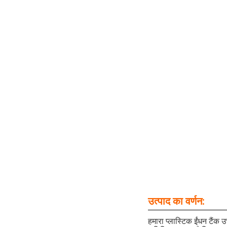
उत्पाद का वर्णन:
हमारा प्लास्टिक ईंधन टैंक