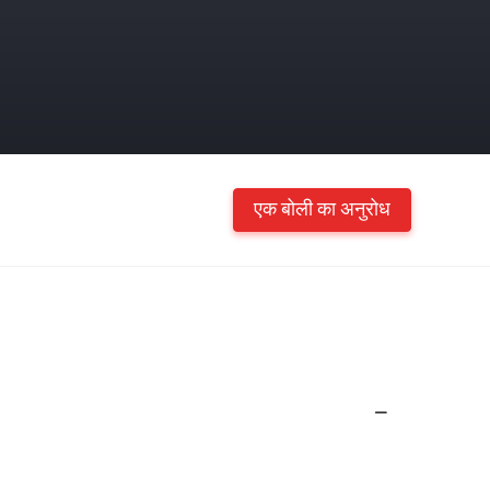
एक बोली का अनुरोध