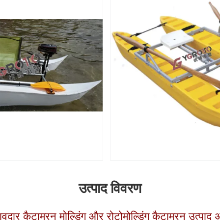
उत्पाद विवरण
घुमावदार कैटामरन मोल्डिंग और रोटोमोल्डिंग कैटामरन उत्पाद