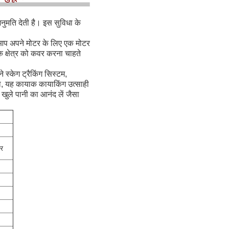
नुमति देती है। इस सुविधा के
आप अपने मोटर के लिए एक मोटर
 क्षेत्र को कवर करना चाहते
स्केग ट्रैकिंग सिस्टम,
, यह कायाक कायाकिंग उत्साही
खुले पानी का आनंद लें जैसा
डर