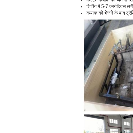
शिपिंग में 5-7 कार्यदिवस लगे
कयाक को भेजने के बाद ट्रै