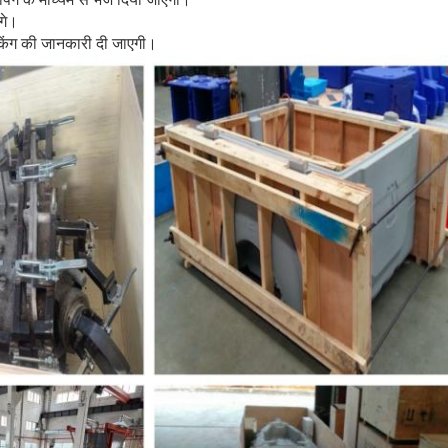
ंगे।
किंग की जानकारी दी जाएगी।