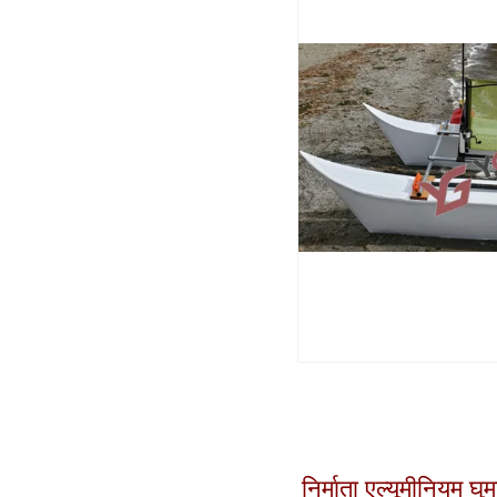
निर्माता एल्यूमीनियम 