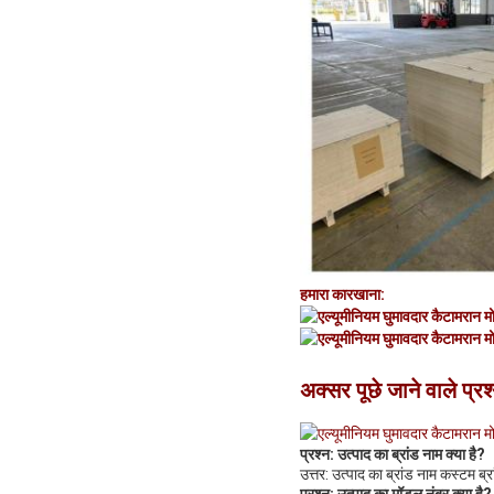
हमारा कारखाना:
अक्सर पूछे जाने वाले प्रश
प्रश्न: उत्पाद का ब्रांड नाम क्या है?
उत्तर: उत्पाद का ब्रांड नाम कस्टम ब्र