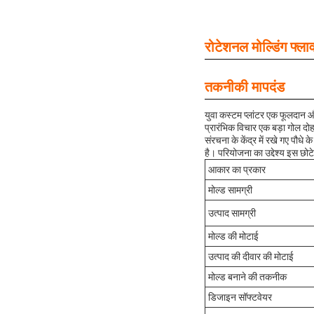
रोटेशनल मोल्डिंग फ्ल
तकनीकी मापदंड
युवा कस्टम प्लांटर एक फूलदान और
प्रारंभिक विचार एक बड़ा गोल दोहरे
संरचना के केंद्र में रखे गए पौधे 
है। परियोजना का उद्देश्य इस छोट
आकार का प्रकार
मोल्ड सामग्री
उत्पाद सामग्री
मोल्ड की मोटाई
उत्पाद की दीवार की मोटाई
मोल्ड बनाने की तकनीक
डिजाइन सॉफ्टवेयर