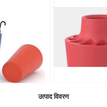
उत्पाद विवरण