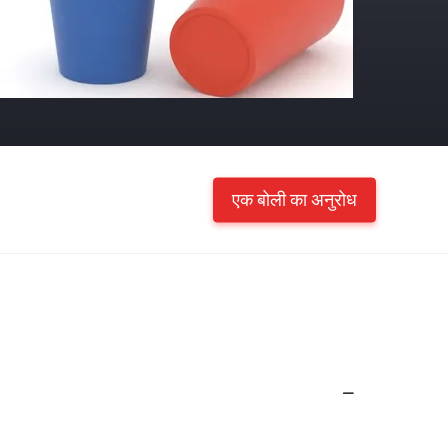
एक बोली का अनुरोध