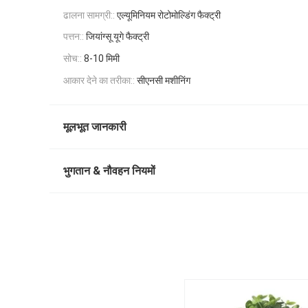
ढालना सामग्री::
एल्यूमिनियम रोटोमोल्डिंग फैक्ट्री
पत्तन::
जियांग्सू यूगे फैक्ट्री
सोच::
8-10 मिमी
आकार देने का तरीका::
सीएनसी मशीनिंग
मूलभूत जानकारी
भुगतान & नौवहन नियमों