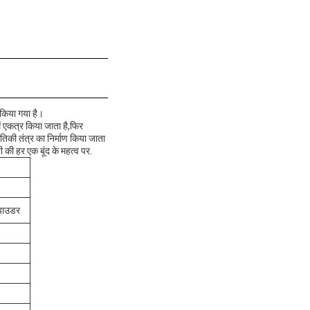
 किया गया है।
में एकत्र किया जाता है,फिर
थितिकी तंत्र का निर्माण किया जाता
 की हर एक बूंद के महत्व पर.
पाउडर