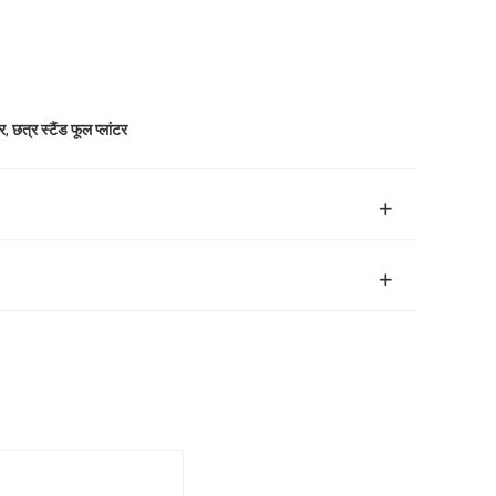
,
टर
छत्र स्टैंड फूल प्लांटर