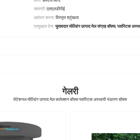
लोगो:
कस्टम लोगो
सामग्री:
एलएलडीपीई
आवेदन करना:
विस्तृत श्रृंखला
,
प्रमुखता देना:
घुमावदार मोल्डिंग उत्पाद मेल संग्रह बॉक्स
प्लास्टिक अस्थ
गेलरी
रोटेशनल मोल्डिंग उत्पाद मेल कलेक्शन बॉक्स प्लास्टिक अस्थायी भंडारण बॉक्स