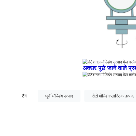
अक्सर पूछे जाने वाले प्रश
टैग:
घूर्णी मोल्डिंग उत्पाद
रोटो मोल्डिंग प्लास्टिक उत्पाद