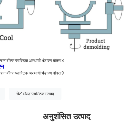
्न
रोटो मोल्ड प्लास्टिक उत्पाद
अनुशंसित उत्पाद