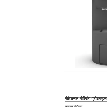
रोटेशनल मोल्डिंग प्रोडक्ट्
कस्टम विशेषता