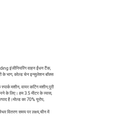
ding इंजीनियरिंग वाहन ईंधन टैंक,
के भाग, कोल्ड चेन इन्सुलेशन बॉक्स
क स्पार्क मशीन, वायर कटिंग मशीन,पूरी
रने के लिए। हम 3.5 मीटर के व्यास,
्पाद है।मोल्ड का 70% यूरोप,
्थिर वितरण समय पर लक्ष्य,चीन में