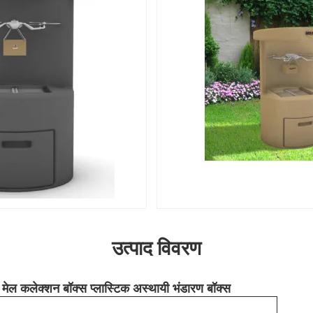
उत्पाद विवरण
स मेल कलेक्शन बॉक्स प्लास्टिक अस्थायी भंडारण बॉक्स