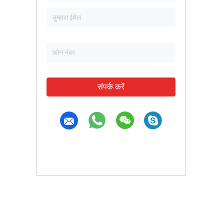
संपर्क करें