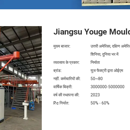
Jiangsu Youge Mould
मुख्य बाजार:
उत्तरी अमेरिका, दक्षिण अमेरिका 
शिनिया, दुनिया भर में
व्यवसाय के प्रकार:
निर्माता
ब्रांड:
यूज फैक्ट्री द्वारा ओईएम
नहीं. कर्मचारियों की:
50~80
वार्षिक बिक्री:
3000000-5000000
वर्ष की स्थापना की:
2023
P.c निर्यात:
50% - 60%