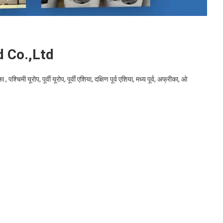
 Co.,Ltd
, पश्चिमी यूरोप, पूर्वी यूरोप, पूर्वी एशिया, दक्षिण पूर्व एशिया, मध्य पूर्व, अफ्रीका, ओ