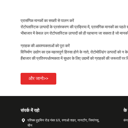
प्रासंगिक मानकों का सख्ती से पालन करें
रोटोप्लास्टिक उत्पादों के प्रसंस्करण की प्रक्रिया में, प्रासंगिक मानकों का पहले
भीबाजार में केवल उन रोटोप्लास्टिक उत्पादों को ही पहचाना जा सकता है जो मानकों 
ग्राहक की आवश्यकताओं को पूरा करें
विनिर्माण उद्योग का एक महत्वपूर्ण हिस्सा होने के नाते, रोटोमोल्डिंग उत्पादों 
हैंबाजार की प्रतिस्पर्धात्मकता में सुधार के लिए उद्यमों को ग्राहकों की जरूरतों प
और जानो>>
संपर्क में रहो
के 
पश्चिम हुइमिन रोड नंबर 69, रुगाओ शहर, नानटोंग, जियांगसू,
कंप
चीन