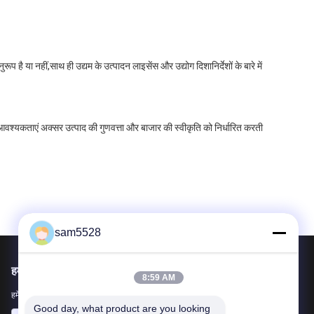
 है या नहीं,साथ ही उद्यम के उत्पादन लाइसेंस और उद्योग दिशानिर्देशों के बारे में
की आवश्यकताएं अक्सर उत्पाद की गुणवत्ता और बाजार की स्वीकृति को निर्धारित करती
sam5528
हमें मेल करें
8:59 AM
हमें अपनी आवश्यकता बताएं। हम आपके साथ सर्वश्रेष्ठ उत्पादों को जोड़ेंगे।
Good day, what product are you looking 