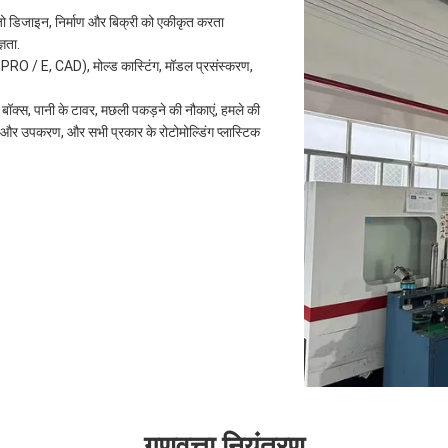
ै जो डिजाइन, निर्माण और बिक्री को एकीकृत करता
्ञता.
O / E, CAD), मोल्ड कास्टिंग, मॉडल प्रसंस्करण,
र्ग बॉक्स, पानी के टावर, मछली पकड़ने की नौकाएं, हमले की
री और उपकरण, और सभी प्रकार के रोटोमोल्डिंग प्लास्टिक
गुणवत्ता नियंत्रण