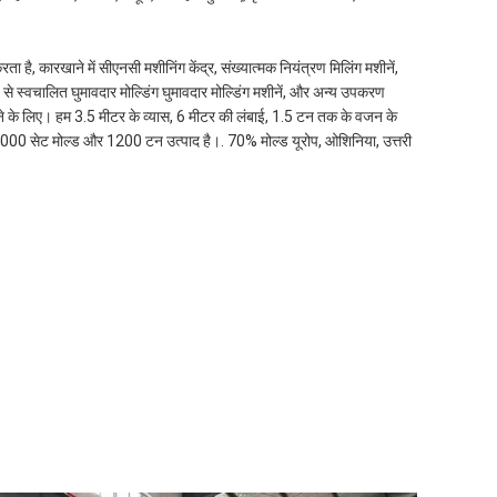
है, कारखाने में सीएनसी मशीनिंग केंद्र, संख्यात्मक नियंत्रण मिलिंग मशीनें,
 तरह से स्वचालित घुमावदार मोल्डिंग घुमावदार मोल्डिंग मशीनें, और अन्य उपकरण
ने के लिए। हम 3.5 मीटर के व्यास, 6 मीटर की लंबाई, 1.5 टन तक के वजन के
ा 1000 सेट मोल्ड और 1200 टन उत्पाद है।. 70% मोल्ड यूरोप, ओशिनिया, उत्तरी