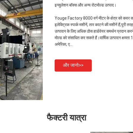
इन्सुलेशन बॉक्स और अन्य रोटमोल्ड उत्पाद।
Youge Factory 8000 वर्ग मीटर के क्षेत्र को कवर करता 
इलेक्ट्रिक स्पार्क मशीनें, तार काटने की मशीनें हैं,पूरी
उत्पादन के लिए अधिक ठोस हार्डवेयर समर्थन प्रदान कर
मोल्ड को संसाधित कर सकते हैं।वार्षिक उत्पादन क्षमत
अमेरिका, ए...
और जानो>>
फैक्टरी यात्रा