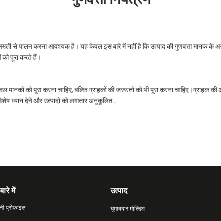
 सख्ती से पालन करना आवश्यक है। यह केवल इस बारे में नहीं है कि उत्पाद की गुणवत्ता मानक के अनुरूप
को पूरा करते हैं।
को न केवल मानकों को पूरा करना चाहिए, बल्कि ग्राहकों की जरूरतों को भी पूरा करना चाहिए।ग्राहक 
र विशेष ध्यान देने और उत्पादों को लगातार अनुकूलित...
बारे में
उत्पाद
नी प्रोफ़ाइल
घुमावदार मोल्डिंग