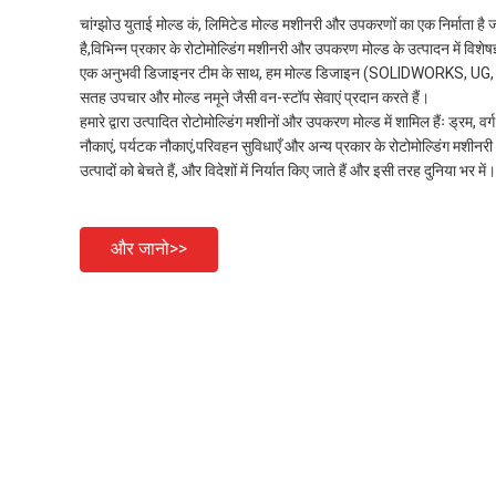
चांग्झोउ युताई मोल्ड कं, लिमिटेड मोल्ड मशीनरी और उपकरणों का एक निर्माता ह
है,विभिन्न प्रकार के रोटोमोल्डिंग मशीनरी और उपकरण मोल्ड के उत्पादन में विशेषज
एक अनुभवी डिजाइनर टीम के साथ, हम मोल्ड डिजाइन (SOLIDWORKS, UG, PR
सतह उपचार और मोल्ड नमूने जैसी वन-स्टॉप सेवाएं प्रदान करते हैं।
हमारे द्वारा उत्पादित रोटोमोल्डिंग मशीनों और उपकरण मोल्ड में शामिल हैंः ड्रम, व
नौकाएं, पर्यटक नौकाएं,परिवहन सुविधाएँ और अन्य प्रकार के रोटोमोल्डिंग मशीन
उत्पादों को बेचते हैं, और विदेशों में निर्यात किए जाते हैं और इसी तरह दुनिया भर में।
और जानो>>