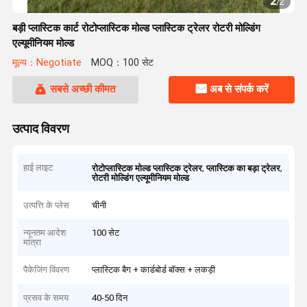
2
/
2
बड़ी प्लास्टिक कार्ट रोटोप्लास्टिक मोल्ड प्लास्टिक ट्रेलर रोटरी मोल्डिंग
एल्यूमीनियम मोल्ड
मूल्य：Negotiate
MOQ：100 सेट
सबसे अच्छी कीमत
अब से संपर्क करें
उत्पाद विवरण
हाई लाइट
,
,
रोटोप्लास्टिक मोल्ड प्लास्टिक ट्रेलर
प्लास्टिक का बड़ा ट्रेलर
रोटरी मोल्डिंग एल्यूमीनियम मोल्ड
उत्पत्ति के प्लेस
चीनी
न्यूनतम आदेश
100 सेट
मात्रा
पैकेजिंग विवरण
प्लास्टिक बैग + कार्डबोर्ड बॉक्स + लकड़ी
प्रसव के समय
40-50 दिन