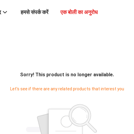
द
हमसे संपर्क करें
एक बोली का अनुरोध
Sorry! This product is no longer available.
Let's see if there are any related products that interest you