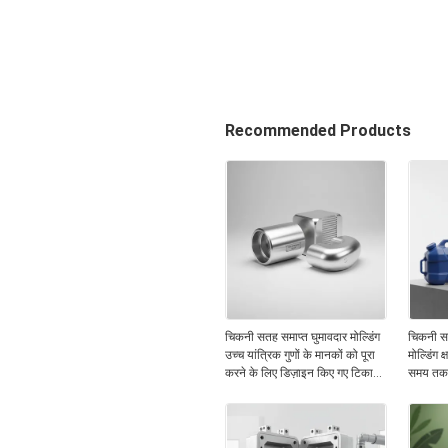
Recommended Products
चिकनी सतह समाप्त घुमावदार मोल्डिंग
चिकनी सत
उच्च यांत्रिक गुणों के मानकों को पूरा
मोल्डिंग 
करने के लिए डिज़ाइन किए गए टिकाऊ
समय तक च
एल्यूमीनियम घटक
का समर्थन