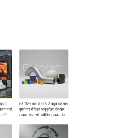
क्रिया
कई मीटर तक के छोटे से बहुत बड़े भाग
ंभालना कई
घुमावदार मोल्डिंग अनुकूलित रंग और
ग निर्माण
आकार सीएनसी मशीनिंग आकार मोड
समाधान